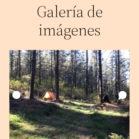
Galería de
imágenes